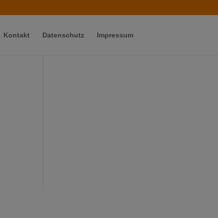
Kontakt
Datenschutz
Impressum