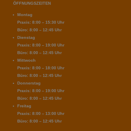
ÖFFNUNGSZEITEN
Montag
Praxis: 8:00 – 15:30 Uhr
Büro: 8:00 – 12:45 Uhr
Dienstag
Praxis: 8:00 – 19:00 Uhr
Büro: 8:00 – 12:45 Uhr
Mittwoch
Praxis: 8:00 – 18:00 Uhr
Büro: 8:00 – 12:45 Uhr
Donnerstag
Praxis: 8:00 – 19:00 Uhr
Büro: 8:00 – 12:45 Uhr
Freitag
Praxis: 8:00 – 13:00 Uhr
Büro: 8:00 – 12:45 Uhr