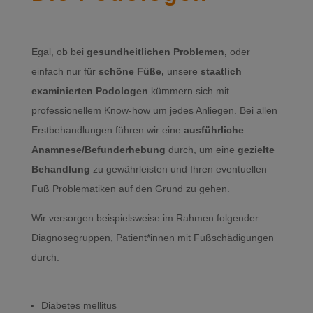
Egal, ob bei
gesundheitlichen Problemen,
oder
einfach nur für
schöne Füße,
unsere
staatlich
examinierten Podologen
kümmern sich mit
professionellem Know-how um jedes Anliegen. Bei allen
Erstbehandlungen führen wir eine
ausführliche
Anamnese/Befunderhebung
durch, um eine
gezielte
Behandlung
zu gewährleisten und Ihren eventuellen
Fuß Problematiken auf den Grund zu gehen.
Wir versorgen beispielsweise im Rahmen folgender
Diagnosegruppen, Patient*innen mit Fußschädigungen
durch:
Diabetes mellitus