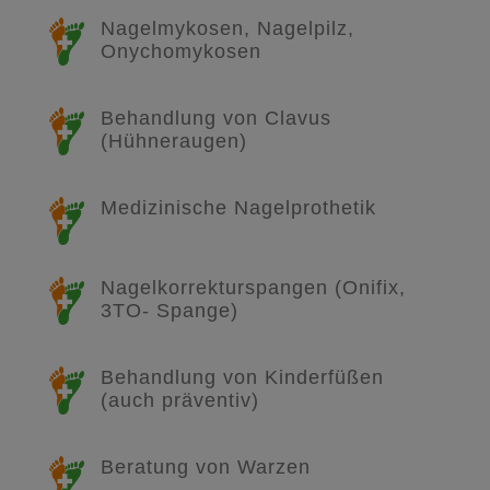
Nagelmykosen, Nagelpilz,
Onychomykosen
Behandlung von Clavus
(Hühneraugen)
Medizinische Nagelprothetik
Nagelkorrekturspangen (Onifix,
3TO- Spange)
Behandlung von Kinderfüßen
(auch präventiv)
Beratung von Warzen