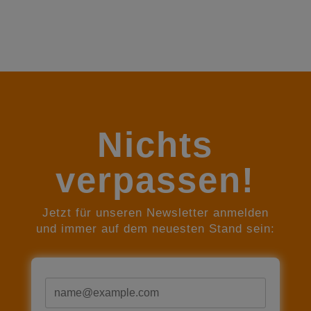
Nichts
verpassen!
Jetzt für unseren Newsletter anmelden
und immer auf dem neuesten Stand sein:
E-Mail*