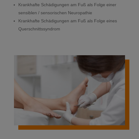
Krankhafte Schädigungen am Fuß als Folge einer
sensiblen / sensorischen Neuropathie
Krankhafte Schädigungen am Fuß als Folge eines
Querschnittssyndrom