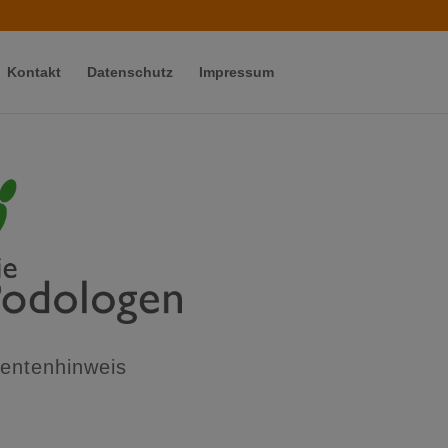
Kontakt
Datenschutz
Impressum
ientenhinweis