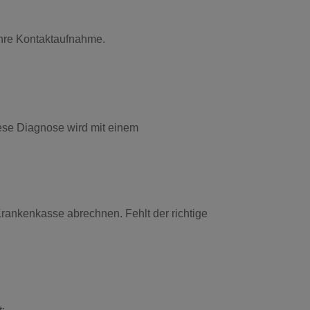
Ihre Kontaktaufnahme.
iese Diagnose wird mit einem
Krankenkasse abrechnen. Fehlt der richtige