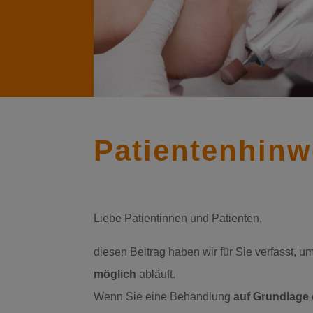
Patientenhinw
Liebe Patientinnen und Patienten,
diesen Beitrag haben wir für Sie verfasst, u
möglich
abläuft.
Wenn Sie eine Behandlung
auf Grundlage 