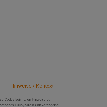
Hinweise / Kontext
se Codes beinhalten Hinweise auf
betisches Fußsyndrom (mit verringerter