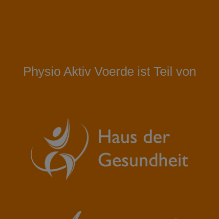
Physio Aktiv Voerde ist Teil von