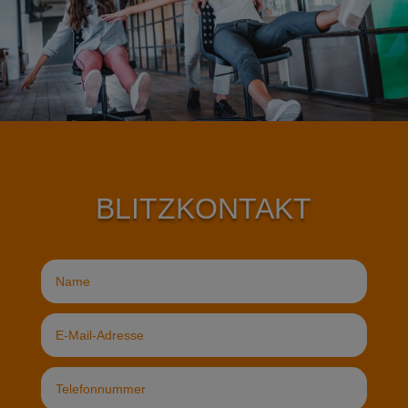
BLITZKONTAKT