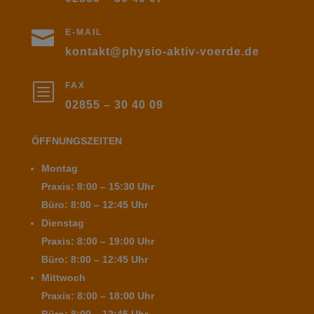

E-MAIL
kontakt@physio-aktiv-voerde.de
b
FAX
02855 – 30 40 09
ÖFFNUNGSZEITEN
Montag
Praxis: 8:00 – 15:30 Uhr
Büro: 8:00 – 12:45 Uhr
Dienstag
Praxis: 8:00 – 19:00 Uhr
Büro: 8:00 – 12:45 Uhr
Mittwoch
Praxis: 8:00 – 18:00 Uhr