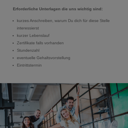
Erforderliche Unterlagen die uns wichtig sind:
kurzes Anschreiben, warum Du dich für diese Stelle
interessierst
kurzer Lebenslauf
Zertifikate falls vorhanden
Stundenzahl
eventuelle Gehaltsvorstellung
Eintrittstermin