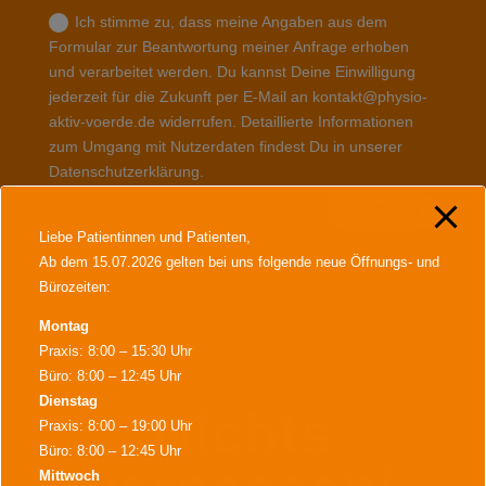
Ich stimme zu, dass meine Angaben aus dem
Formular zur Beantwortung meiner Anfrage erhoben
und verarbeitet werden. Du kannst Deine Einwilligung
jederzeit für die Zukunft per E-Mail an kontakt@physio-
aktiv-voerde.de widerrufen. Detaillierte Informationen
zum Umgang mit Nutzerdaten findest Du in unserer
Datenschutzerklärung.
SENDEN
Liebe Patientinnen und Patienten,
Ab dem 15.07.2026 gelten bei uns folgende neue Öffnungs- und
Bürozeiten:
Montag
Praxis: 8:00 – 15:30 Uhr
Büro: 8:00 – 12:45 Uhr
Dienstag
Nichts
Praxis: 8:00 – 19:00 Uhr
Büro: 8:00 – 12:45 Uhr
Mittwoch