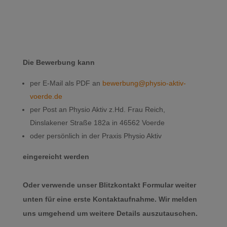
Die Bewerbung kann
per E-Mail als PDF an
bewerbung@physio-aktiv-
voerde.de
per Post an Physio Aktiv z.Hd. Frau Reich,
Dinslakener Straße 182a in 46562 Voerde
oder persönlich in der Praxis Physio Aktiv
eingereicht werden
Oder verwende unser Blitzkontakt Formular weiter
unten für eine erste Kontaktaufnahme. Wir melden
uns umgehend um weitere Details auszutauschen.