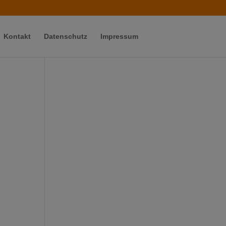
Kontakt
Datenschutz
Impressum